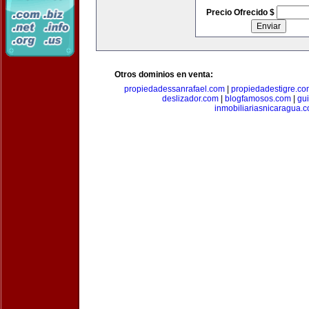
Precio Ofrecido $
Otros dominios en venta:
propiedadessanrafael.com
|
propiedadestigre.c
deslizador.com
|
blogfamosos.com
|
gu
inmobiliariasnicaragua.