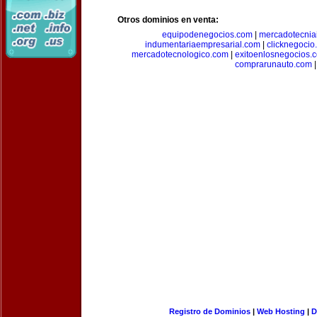
Otros dominios en venta:
equipodenegocios.com
|
mercadotecnia
indumentariaempresarial.com
|
clicknegocio
mercadotecnologico.com
|
exitoenlosnegocios.
comprarunauto.com
|
Registro de Dominios
|
Web Hosting
|
D