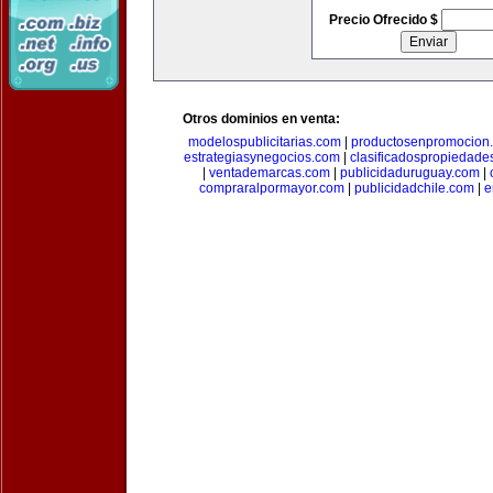
Precio Ofrecido $
Otros dominios en venta:
modelospublicitarias.com
|
productosenpromocion
estrategiasynegocios.com
|
clasificadospropiedade
|
ventademarcas.com
|
publicidaduruguay.com
|
compraralpormayor.com
|
publicidadchile.com
|
e