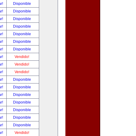
ar!
Disponible
ar!
Disponible
ar!
Disponible
ar!
Disponible
ar!
Disponible
ar!
Disponible
ar!
Disponible
ar!
Vendido!
ar!
Vendido!
ar!
Vendido!
ar!
Disponible
ar!
Disponible
ar!
Disponible
ar!
Disponible
ar!
Disponible
ar!
Disponible
ar!
Disponible
ar!
Vendido!