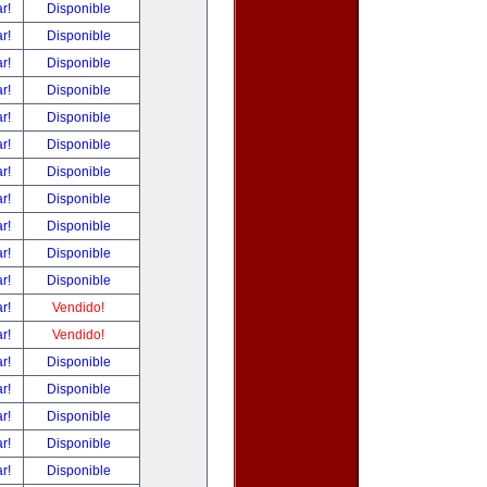
ar!
Disponible
ar!
Disponible
ar!
Disponible
ar!
Disponible
ar!
Disponible
ar!
Disponible
ar!
Disponible
ar!
Disponible
ar!
Disponible
ar!
Disponible
ar!
Disponible
ar!
Vendido!
ar!
Vendido!
ar!
Disponible
ar!
Disponible
ar!
Disponible
ar!
Disponible
ar!
Disponible