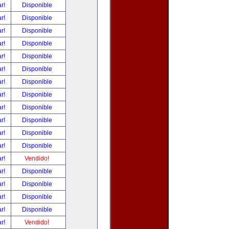
ar!
Disponible
ar!
Disponible
ar!
Disponible
ar!
Disponible
ar!
Disponible
ar!
Disponible
ar!
Disponible
ar!
Disponible
ar!
Disponible
ar!
Disponible
ar!
Disponible
ar!
Disponible
ar!
Vendido!
ar!
Disponible
ar!
Disponible
ar!
Disponible
ar!
Disponible
ar!
Vendido!